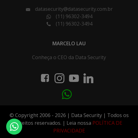
datasecurity@datasecurity.com.br
(11) 96302-3494
(11) 96302-3494
MARCELO LAU
Conheça o CEO da Data Security
© Copyright 2006 - 2026 | Data Security | Todos os
direitos reservados. | Leia nossa
POLÍTICA DE
PRIVACIDADE