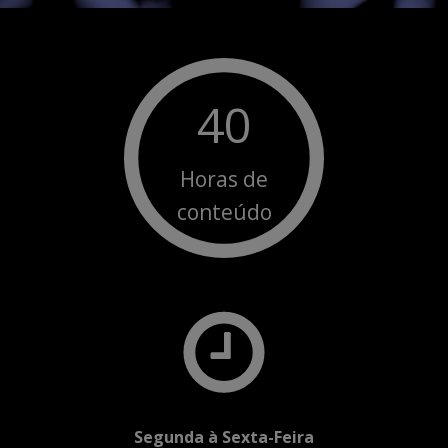
40
Horas de
conteúdo
Segunda à Sexta-Feira