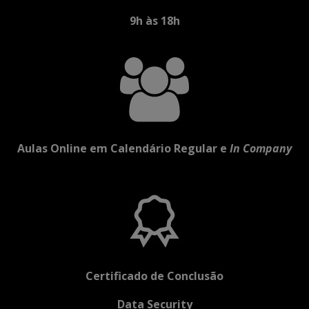
9h às 18h
Aulas Online em Calendário Regular e
In Company
Certificado de Conclusão
Data Security