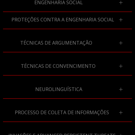
ENGENHARIA SOCIAL
PROTEÇÕES CONTRA A ENGENHARIA SOCIAL
TÉCNICAS DE ARGUMENTAÇÃO
TÉCNICAS DE CONVENCIMENTO
NEUROLINGUÍSTICA
PROCESSO DE COLETA DE INFORMAÇÕES