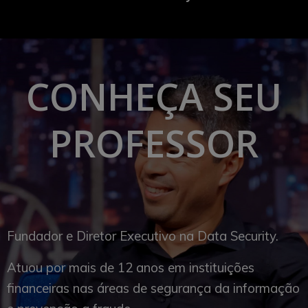
CONHEÇA SEU
PROFESSOR
Fundador e Diretor Executivo na Data Security.
Atuou por mais de 12 anos em instituições
financeiras nas áreas de segurança da informação