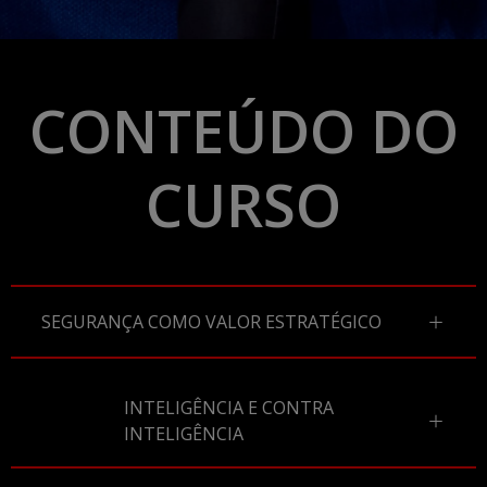
CONTEÚDO DO
CURSO
SEGURANÇA COMO VALOR ESTRATÉGICO
INTELIGÊNCIA E CONTRA
INTELIGÊNCIA